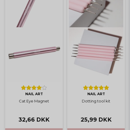
NAIL ART
NAIL ART
Cat Eye Magnet
Dotting tool kit
32,66 DKK
25,99 DKK