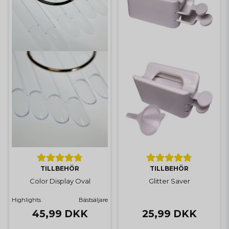
TILLBEHÖR
TILLBEHÖR
Color Display Oval
Glitter Saver
Highlights
Bästsäljare
45,99 DKK
25,99 DKK