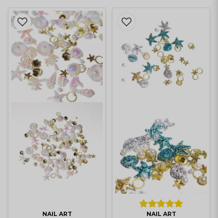
NAIL ART
NAIL ART