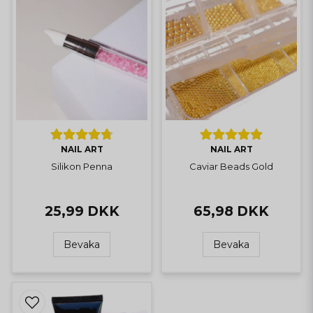
NAIL ART
NAIL ART
Silikon Penna
Caviar Beads Gold
25,99 DKK
65,98 DKK
Bevaka
Bevaka