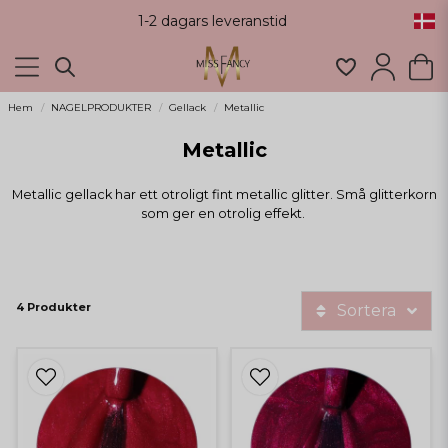
1-2 dagars leveranstid
Hem
NAGELPRODUKTER
Gellack
Metallic
Metallic
Metallic gellack har ett otroligt fint metallic glitter. Små glitterkorn
som ger en otrolig effekt.
4 Produkter
Sortera