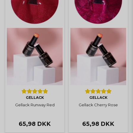
GELLACK
GELLACK
Gellack Runway Red
Gellack Cherry Rose
65,98 DKK
65,98 DKK