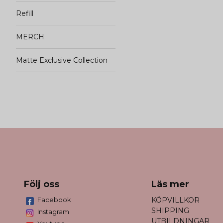
Refill
MERCH
Matte Exclusive Collection
Följ oss
Läs mer
Facebook
KÖPVILLKOR
SHIPPING
Instagram
UTBILDNINGAR