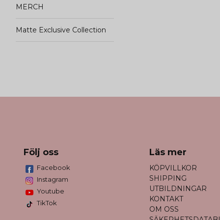
MERCH
Matte Exclusive Collection
Följ oss
Läs mer
Facebook
KÖPVILLKOR
SHIPPING
Instagram
UTBILDNINGAR
Youtube
KONTAKT
TikTok
OM OSS
SÄKERHETSDATAB