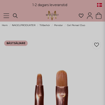
1-2 dagars leveranstid
Hem
NAGELPRODUKTER
Tillbehör
Penslar
Gel Pensel Duo
BÄSTSÄLJARE