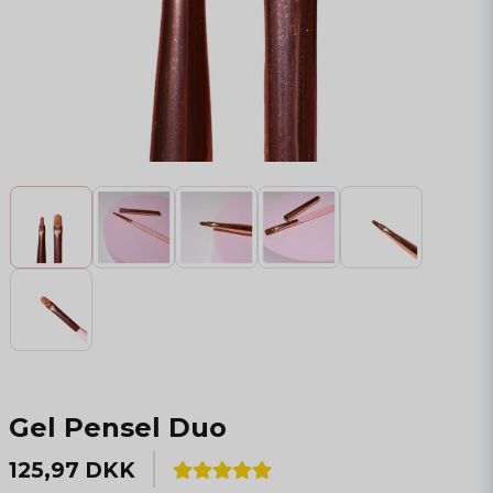
Gel Pensel Duo
125,97 DKK