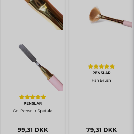
PENSLAR
Fan Brush
PENSLAR
Gel Pensel + Spatula
99,31 DKK
79,31 DKK