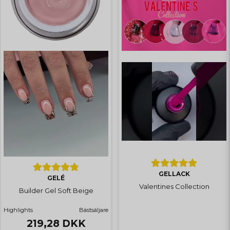
GELLACK
GELÉ
Valentines Collection
Builder Gel Soft Beige
Highlights
Bästsäljare
219,28 DKK