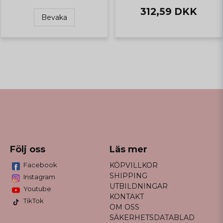
312,59 DKK
Bevaka
Följ oss
Läs mer
Facebook
KÖPVILLKOR
SHIPPING
Instagram
UTBILDNINGAR
Youtube
KONTAKT
TikTok
OM OSS
SÄKERHETSDATABLAD