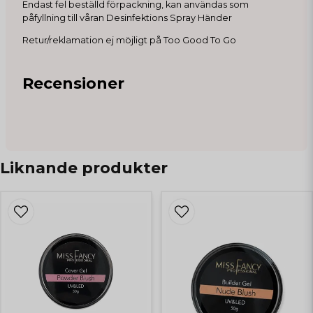
Endast fel beställd förpackning, kan användas som
påfyllning till våran Desinfektions Spray Händer
Retur/reklamation ej möjligt på Too Good To Go
Recensioner
Liknande produkter