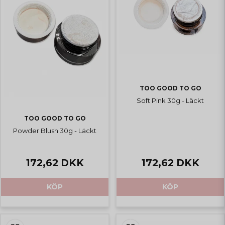
TOO GOOD TO GO
Soft Pink 30g - Läckt
TOO GOOD TO GO
Powder Blush 30g - Läckt
172,62 DKK
172,62 DKK
KÖP
KÖP