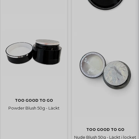
TOO GOOD TO GO
Powder Blush 50g - Läckt
TOO GOOD TO GO
Nude Blush 50g - Läckt i locket