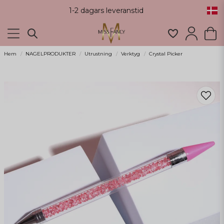
1-2 dagars leveranstid
Hem
NAGELPRODUKTER
Utrustning
Verktyg
Crystal Picker