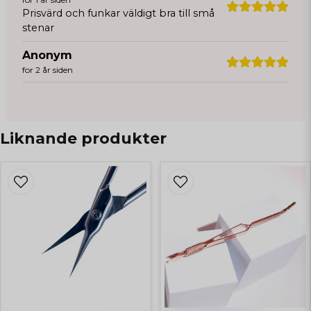
Prisvärd och funkar väldigt bra till små
stenar
Anonym
for 2 år siden
Liknande produkter