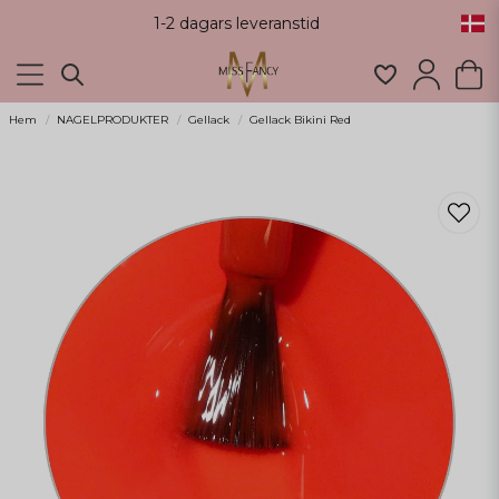
1-2 dagars leveranstid
Hem
NAGELPRODUKTER
Gellack
Gellack Bikini Red