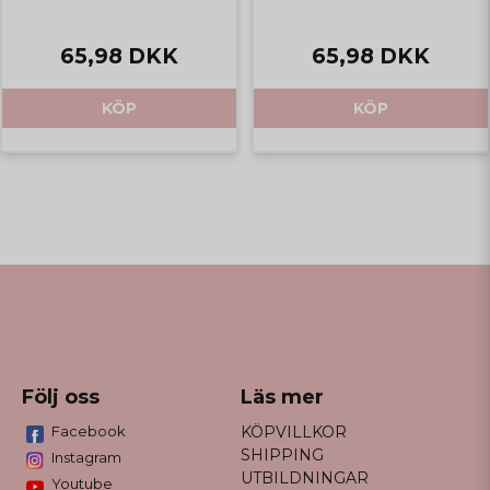
65,98 DKK
65,98 DKK
KÖP
KÖP
Följ oss
Läs mer
Facebook
KÖPVILLKOR
SHIPPING
Instagram
UTBILDNINGAR
Youtube