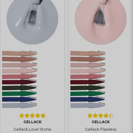
GELLACK
GELLACK
Gellack Love Stone
Gellack Flawless