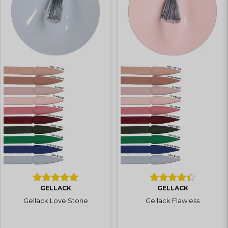
GELLACK
GELLACK
Gellack Love Stone
Gellack Flawless