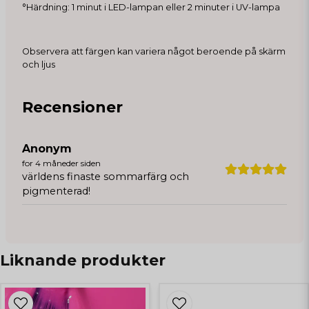
°Härdning: 1 minut i LED-lampan eller 2 minuter i UV-lampa
Observera att färgen kan variera något beroende på skärm
och ljus
Recensioner
Anonym
for 4 måneder siden
världens finaste sommarfärg och
pigmenterad!
Liknande produkter