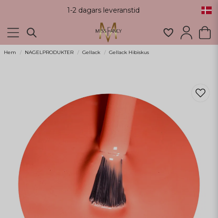
1-2 dagars leveranstid
Hem
NAGELPRODUKTER
Gellack
Gellack Hibiskus