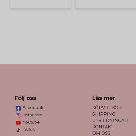
Följ oss
Läs mer
Facebook
KÖPVILLKOR
SHIPPING
Instagram
UTBILDNINGAR
Youtube
KONTAKT
TikTok
OM OSS