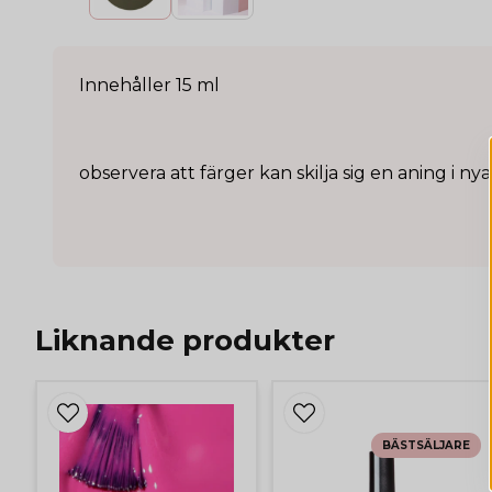
Innehåller 15 ml
observera att färger kan skilja sig en aning i 
Liknande produkter
BÄSTSÄLJARE