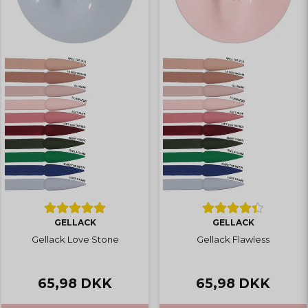
GELLACK
GELLACK
Gellack Love Stone
Gellack Flawless
65,98 DKK
65,98 DKK