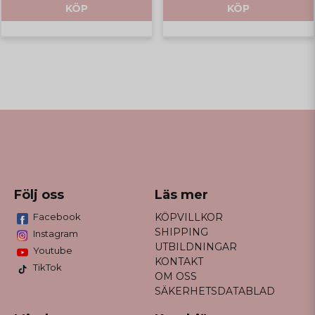
KÖP
KÖP
Följ oss
Läs mer
Facebook
KÖPVILLKOR
SHIPPING
Instagram
UTBILDNINGAR
Youtube
KONTAKT
TikTok
OM OSS
SÄKERHETSDATABLAD