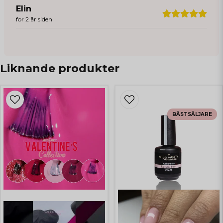
Elin
for 2 år siden
Liknande produkter
BÄSTSÄLJARE