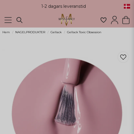
1-2 dagars leveranstid
Hem
NAGELPRODUKTER
Gellack
Gellack Toxic Obsession