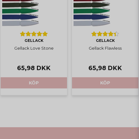
GELLACK
GELLACK
Gellack Love Stone
Gellack Flawless
65,98 DKK
65,98 DKK
KÖP
KÖP