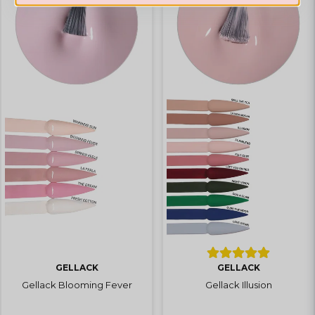
GELLACK
GELLACK
Gellack Blooming Fever
Gellack Illusion