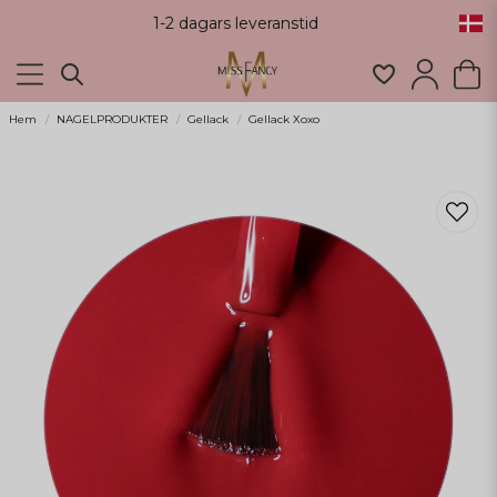
1-2 dagars leveranstid
Hem
NAGELPRODUKTER
Gellack
Gellack Xoxo