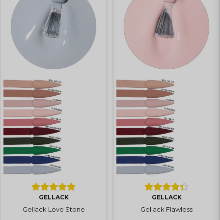
GELLACK
GELLACK
Gellack Love Stone
Gellack Flawless