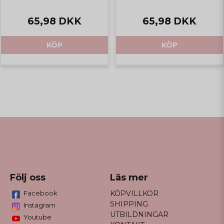
65,98 DKK
65,98 DKK
KÖP
KÖP
Följ oss
Läs mer
Facebook
KÖPVILLKOR
SHIPPING
Instagram
UTBILDNINGAR
Youtube