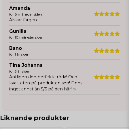
Amanda
for 8 måneder siden
Älskar färgen
Gunilla
for 10 måneder siden
Bano
for 1 år siden
Tina Johanna
for 3 år siden
Äntligen den perfekta röda! Och
kvaliteten på produkten sen! Finns
inget annat än 5/5 på den här! ✨
Liknande produkter