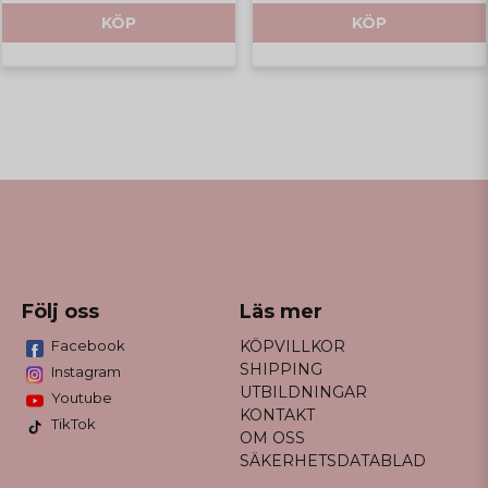
KÖP
KÖP
Följ oss
Läs mer
Facebook
KÖPVILLKOR
SHIPPING
Instagram
UTBILDNINGAR
Youtube
KONTAKT
TikTok
OM OSS
SÄKERHETSDATABLAD