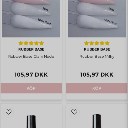
RUBBER BASE
RUBBER BASE
Rubber Base Glam Nude
Rubber Base Milky
105,97 DKK
105,97 DKK
KÖP
KÖP