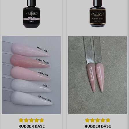
RUBBER BASE
RUBBER BASE