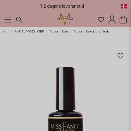
1-2 dagars leveranstid
Hem
NAGELPRODUKTER
Rubber Base
Rubber Base Light Nude