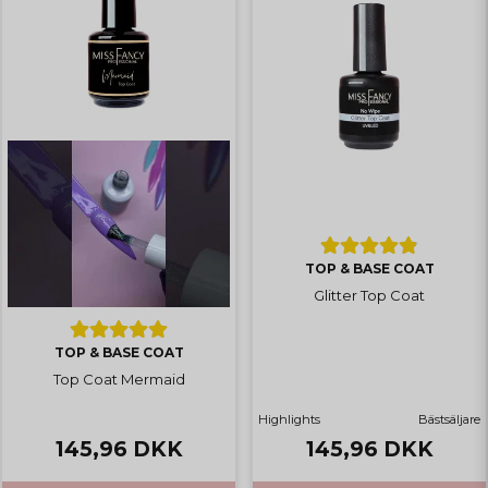
TOP & BASE COAT
Glitter Top Coat
TOP & BASE COAT
Top Coat Mermaid
Highlights
Bästsäljare
145,96 DKK
145,96 DKK