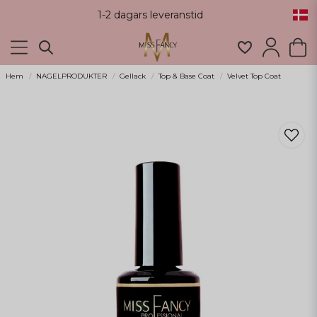
1-2 dagars leveranstid
Hem
NAGELPRODUKTER
Gellack
Top & Base Coat
Velvet Top Coat