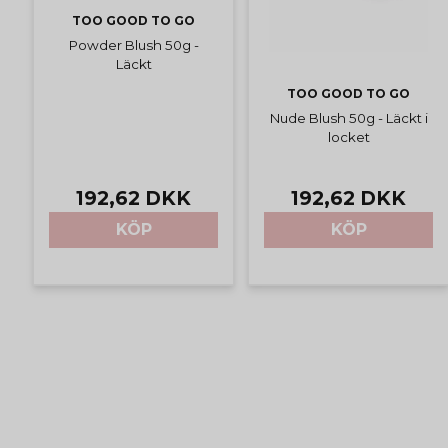
TOO GOOD TO GO
Powder Blush 50g -
Läckt
TOO GOOD TO GO
Nude Blush 50g - Läckt i
locket
192,62 DKK
192,62 DKK
KÖP
KÖP