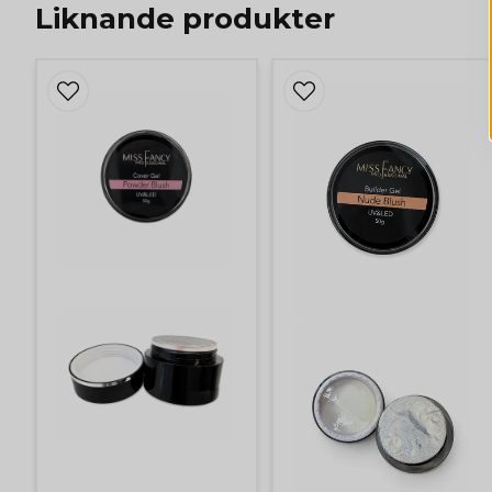
Liknande produkter